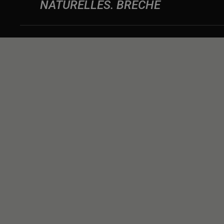
NATURELLES
BRÈCHE
NOUS