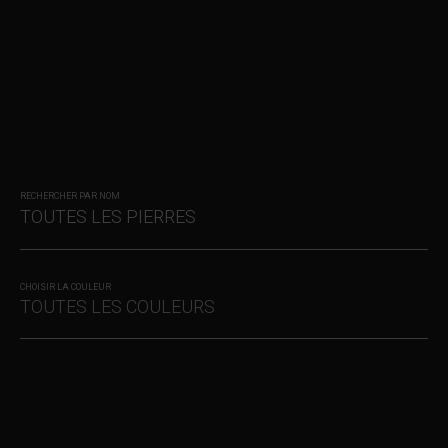
RECHERCHER PAR NOM
CHOISIR LA COULEUR
TOUTES LES COULEURS