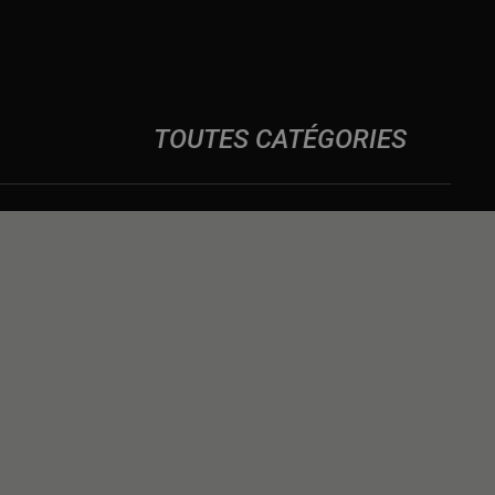
TOUTES CATÉGORIES