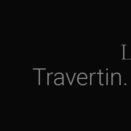
Travertin