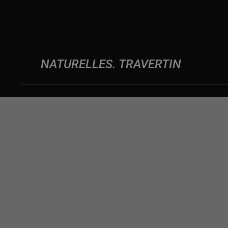
NATURELLES
TRAVERTIN