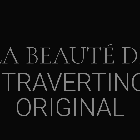
LA BEAUTÉ D
TRAVERTIN
ORIGINAL