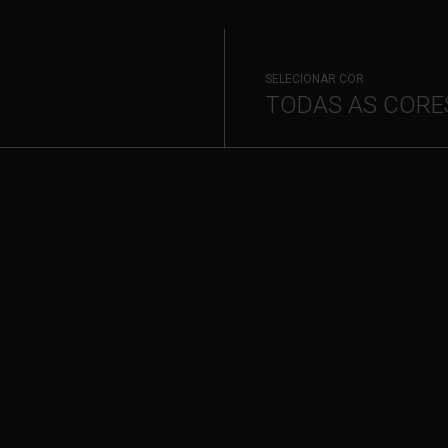
SELECIONAR COR
TODAS AS CORE