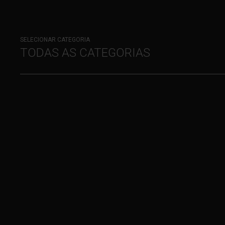
SELECIONAR CATEGORIA
TODAS AS CATEGORIAS