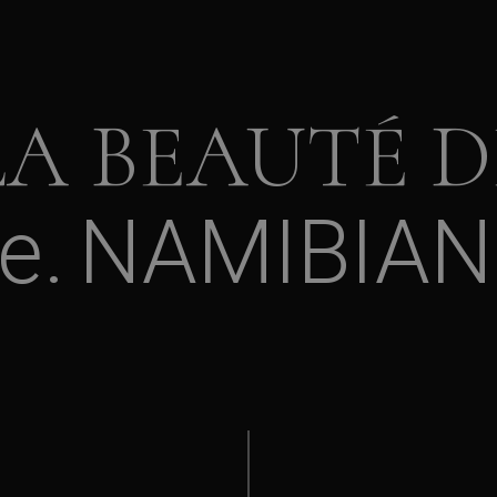
LA BEAUTÉ D
e
NAMIBIAN