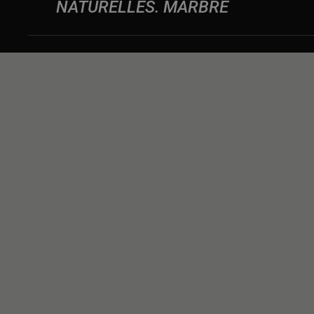
NATURELLES
MARBRE
NOUS