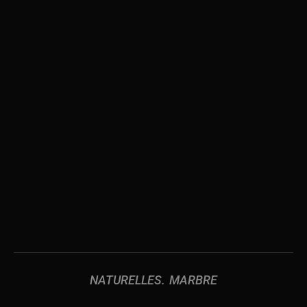
NATURELLES
MARBRE