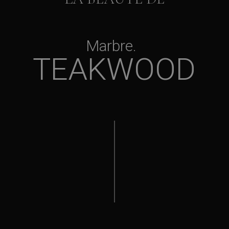
Marbre
TEAKWOOD