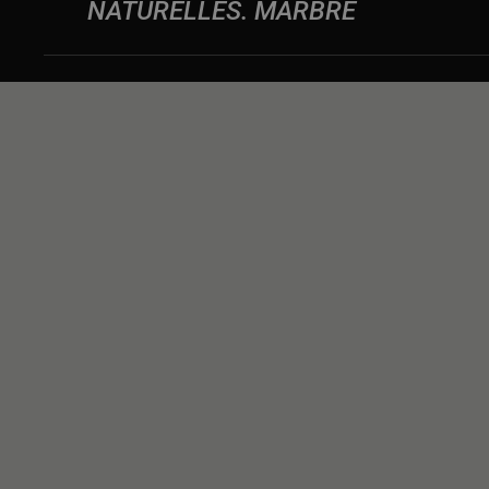
NATURELLES
MARBRE
NOUS