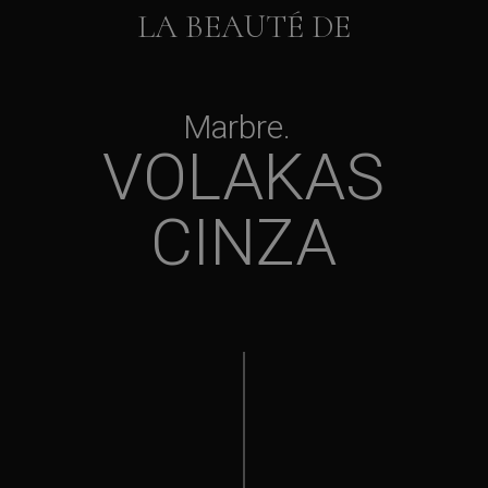
LA BEAUTÉ DE
Marbre
VOLAKAS
CINZA