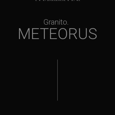
Granito
METEORUS