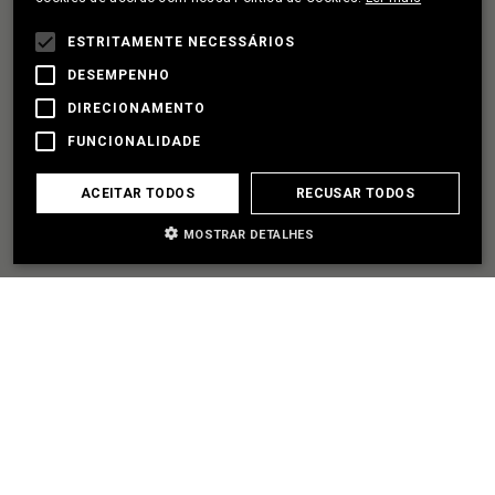
FRENCH
ESTRITAMENTE NECESSÁRIOS
VAMOS SER PARCEIROS
DESEMPENHO
DIRECIONAMENTO
FUNCIONALIDADE
PRECISO DE AJUDA
ACEITAR TODOS
RECUSAR TODOS
MOSTRAR DETALHES
EXPLORE
SITEMAP