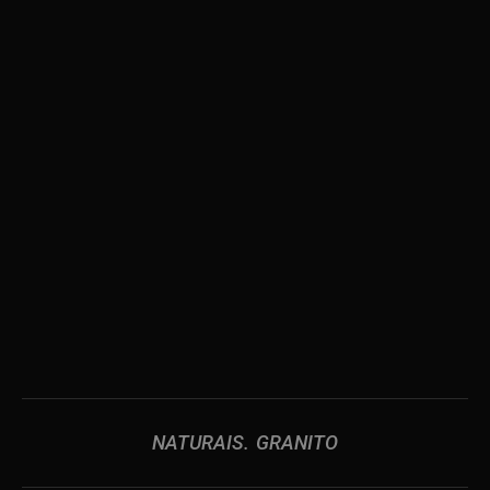
NATURAIS
GRANITO