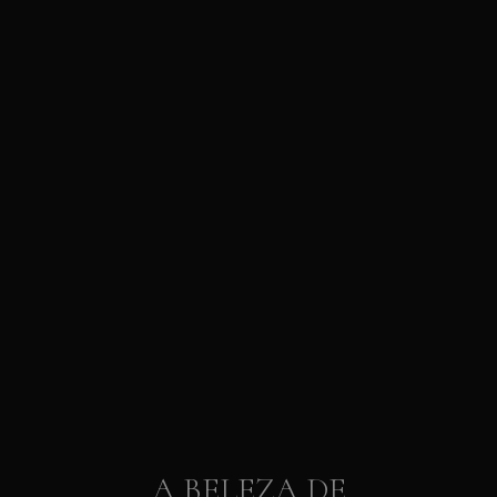
A BELEZA DE