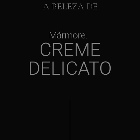
A BELEZA DE
Mármore
CREME
DELICATO