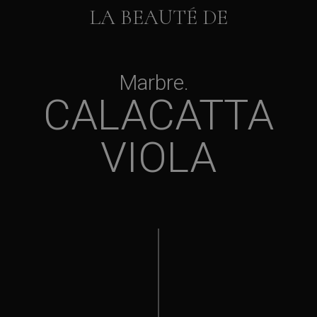
LA BEAUTÉ DE
Marbre
CALACATTA
VIOLA